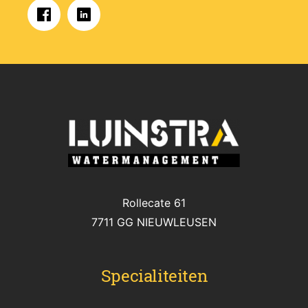
Rollecate 61
7711 GG NIEUWLEUSEN
Specialiteiten